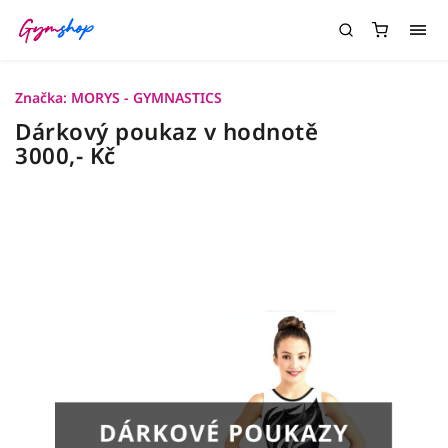
Značka:
MORYS - GYMNASTICS
Dárkový poukaz v hodnotě
3000,- Kč