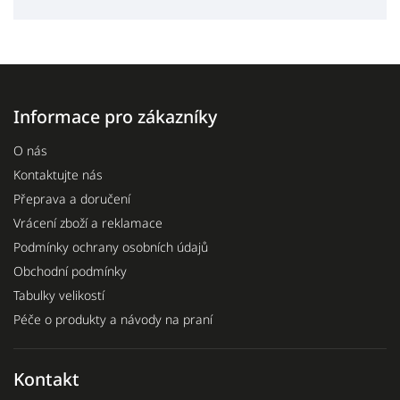
Informace pro zákazníky
O nás
Kontaktujte nás
Přeprava a doručení
Vrácení zboží a reklamace
Podmínky ochrany osobních údajů
Obchodní podmínky
Tabulky velikostí
Péče o produkty a návody na praní
Kontakt