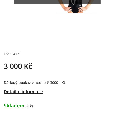
Kód:
5417
3 000 Kč
Dárkový poukaz v hodnotě 3000,- Kč
Detailní informace
Skladem
(9 ks)