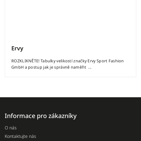
Ervy
ROZKLIKNĚTE! Tabulky velikostí značky Ervy Sport Fashion
GmbH a postup jak je správně naměřit ...
Informace pro zákazníky
O nás
Kontaktujte nás