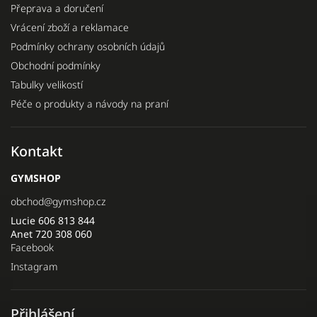
Přeprava a doručení
Vrácení zboží a reklamace
Podmínky ochrany osobních údajů
Obchodní podmínky
Tabulky velikostí
Péče o produkty a návody na praní
Kontakt
GYMSHOP
obchod
@
gymshop.cz
Lucie 606 813 844
Anet 720 308 060
Facebook
Instagram
Přihlášení