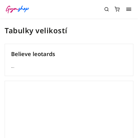
Tabulky velikostí
Believe leotards
...