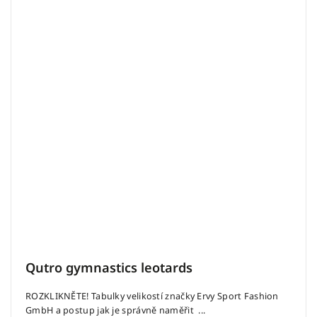
Qutro gymnastics leotards
ROZKLIKNĚTE! Tabulky velikostí značky Ervy Sport Fashion
GmbH a postup jak je správně naměřit ...