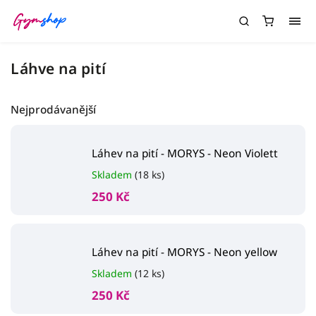
Láhve na pití
Nejprodávanější
Láhev na pití - MORYS - Neon Violett
Skladem
(18 ks)
250 Kč
Láhev na pití - MORYS - Neon yellow
Skladem
(12 ks)
250 Kč