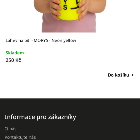
Láhev na pití - MORYS - Neon yellow
Skladem
250 Kč
Do košíku
Informace pro zákazníky
O nás
Kontaktujte nás