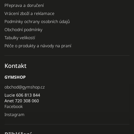
Přeprava a doručení
Vrácení zboží a reklamace
Podmínky ochrany osobních údajů
Obchodní podmínky
Tabulky velikostí
Péče o produkty a návody na praní
Kontakt
GYMSHOP
obchod
@
gymshop.cz
Lucie 606 813 844
Anet 720 308 060
Facebook
Instagram