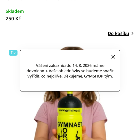
Skladem
250 Kč
Do košíku
Tip
Vážení zákazníci do 14. 8. 2026 máme
dovolenou. Vaše objednávky se budeme snažit
vyřídit, co nejdříve. Děkujeme, GYMSHOP tým.