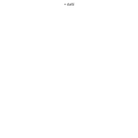
+ další