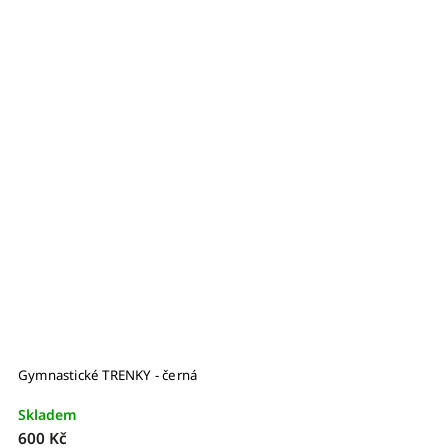
Gymnastické TRENKY - černá
Skladem
600 Kč