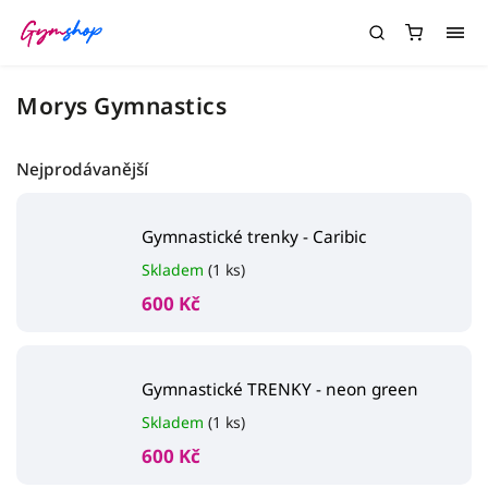
Morys Gymnastics
Nejprodávanější
Gymnastické trenky - Caribic
Skladem
(1 ks)
600 Kč
Gymnastické TRENKY - neon green
Skladem
(1 ks)
600 Kč