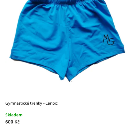
Gymnastické trenky - Caribic
Skladem
600 Kč