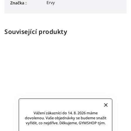
Ervy
Značka
:
Související produkty
Vážení zákazníci do 14. 8. 2026 máme
dovolenou. Vaše objednávky se budeme snažit
vyřídit, co nejdříve. Děkujeme, GYMSHOP tým.