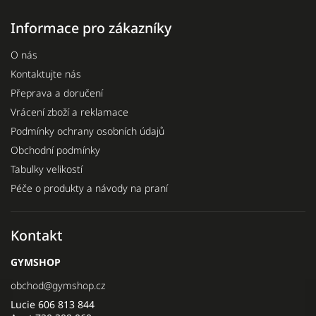
Informace pro zákazníky
O nás
Kontaktujte nás
Přeprava a doručení
Vrácení zboží a reklamace
Podmínky ochrany osobních údajů
Obchodní podmínky
Tabulky velikostí
Péče o produkty a návody na praní
Kontakt
GYMSHOP
obchod
@
gymshop.cz
Lucie 606 813 844