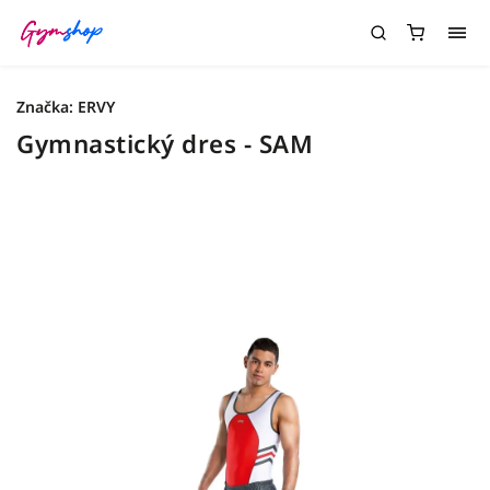
Značka:
ERVY
Gymnastický dres - SAM