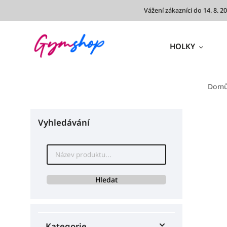
Vážení zákazníci do 14. 8.
HOLKY
Dom
Vyhledávání
Hledat
Kategorie