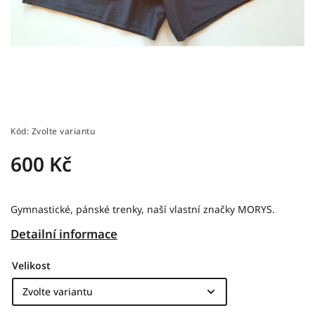
Kód:
Zvolte variantu
600 Kč
Gymnastické, pánské trenky, naší vlastní značky MORYS.
Detailní informace
Velikost