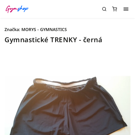
Značka:
MORYS - GYMNASTICS
Gymnastické TRENKY - černá