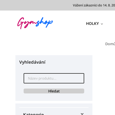
Vážení zákazníci do 14. 8.
HOLKY
Dom
Vyhledávání
Hledat
Kategorie