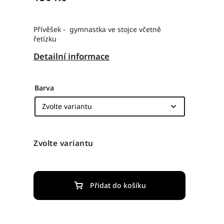
Přívěšek - gymnastka ve stojce včetně
řetízku
Detailní informace
Barva
Zvolte variantu
Přidat do košíku