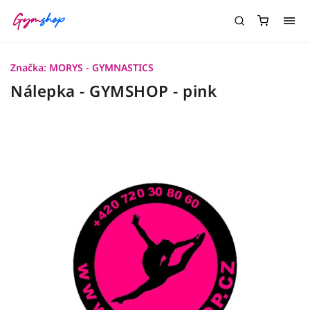
Značka:
MORYS - GYMNASTICS
Nálepka - GYMSHOP - pink