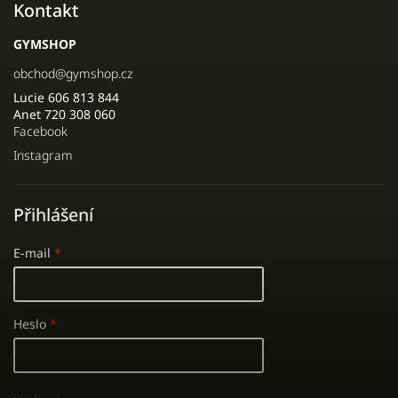
Kontakt
GYMSHOP
obchod
@
gymshop.cz
Lucie 606 813 844
Anet 720 308 060
Facebook
Instagram
Přihlášení
E-mail
Heslo