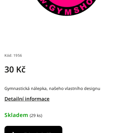
Kód:
1956
30 Kč
Gymnastická nálepka, našeho vlastního designu
Detailní informace
Skladem
(29 ks)