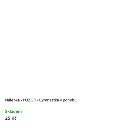
Nálepka - POZOR - Gymnastka v pohybu
Skladem
25 Kč