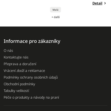
Detail
Malá
+ další
Informace pro zákazníky
O nás
Kontaktujte nás
Přeprava a doručení
Vrácení zboží a reklamace
Podmínky ochrany osobních údajů
Obchodní podmínky
Tabulky velikostí
Péče o produkty a návody na praní