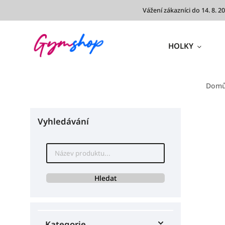
Vážení zákazníci do 14. 8.
HOLKY
Dom
Vyhledávání
Hledat
Kategorie