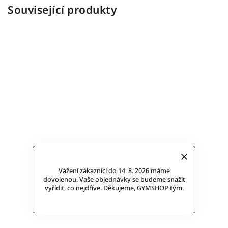
Související produkty
Vážení zákazníci do 14. 8. 2026 máme
dovolenou. Vaše objednávky se budeme snažit
vyřídit, co nejdříve. Děkujeme, GYMSHOP tým.