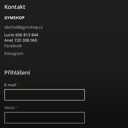
Kontakt
GYMSHOP
obchod
@
gymshop.cz
Lucie 606 813 844
Anet 720 308 060
Facebook
Instagram
Přihlášení
E-mail
Heslo