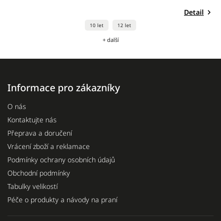
Detail
10 let
12 let
+ další
Informace pro zákazníky
O nás
Kontaktujte nás
Přeprava a doručení
Vrácení zboží a reklamace
Podmínky ochrany osobních údajů
Obchodní podmínky
Tabulky velikostí
Péče o produkty a návody na praní