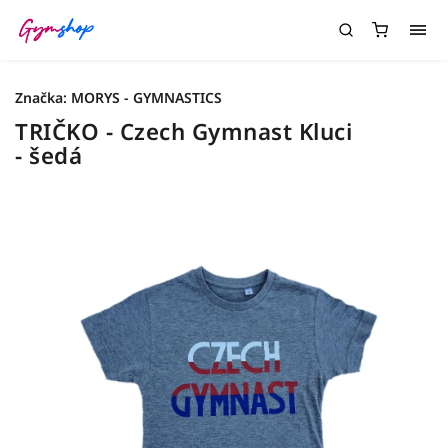
Značka:
MORYS - GYMNASTICS
TRIČKO - Czech Gymnast Kluci
- šedá