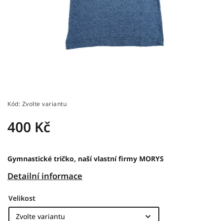
Kód:
Zvolte variantu
400 Kč
Gymnastické tričko, naší vlastní firmy MORYS
Detailní informace
Velikost