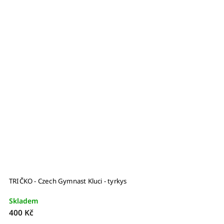
TRIČKO - Czech Gymnast Kluci - tyrkys
Skladem
400 Kč