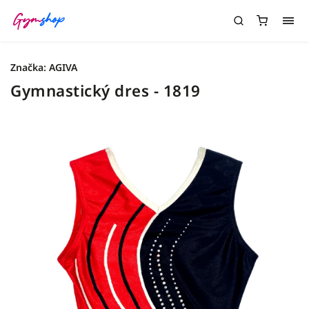
Značka:
AGIVA
Gymnastický dres - 1819