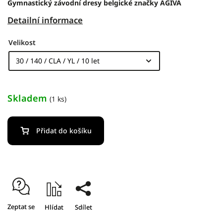
Gymnastický závodní dresy belgické značky AGIVA
Detailní informace
Velikost
Skladem
(1 ks)
Přidat do košíku
Zeptat se
Hlídat
Sdílet