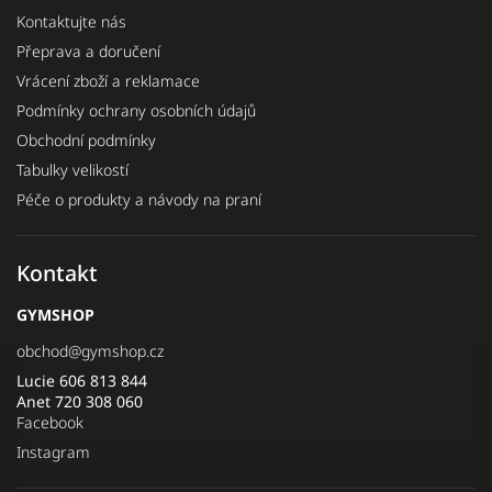
Kontaktujte nás
Přeprava a doručení
Vrácení zboží a reklamace
Podmínky ochrany osobních údajů
Obchodní podmínky
Tabulky velikostí
Péče o produkty a návody na praní
Kontakt
GYMSHOP
obchod
@
gymshop.cz
Lucie 606 813 844
Anet 720 308 060
Facebook
Instagram