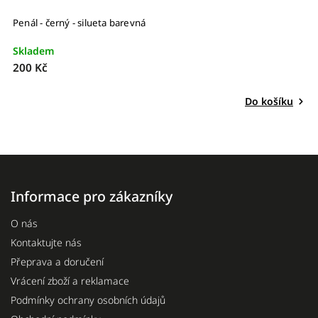
Penál - černý - silueta barevná
Skladem
200 Kč
Do košíku
Informace pro zákazníky
O nás
Kontaktujte nás
Přeprava a doručení
Vrácení zboží a reklamace
Podmínky ochrany osobních údajů