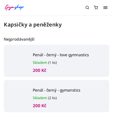
Kapsičky a peněženky
Nejprodávanější
Penál - černý - love gymnastics
Skladem
(1 ks)
200 Kč
Penál - černý - gymanstics
Skladem
(2 ks)
200 Kč