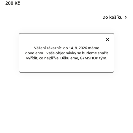
200 Kč
Do košíku
Vážení zákazníci do 14. 8. 2026 máme
dovolenou. Vaše objednávky se budeme snažit
vyřídit, co nejdříve. Děkujeme, GYMSHOP tým.