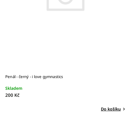
Penál - černý - i love gymnastics
Skladem
200 Kč
Do košíku