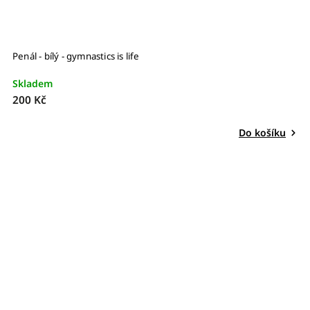
Penál - bílý - gymnastics is life
Skladem
200 Kč
Do košíku