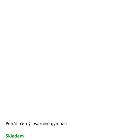
Penál - černý - warning gymnast
Skladem