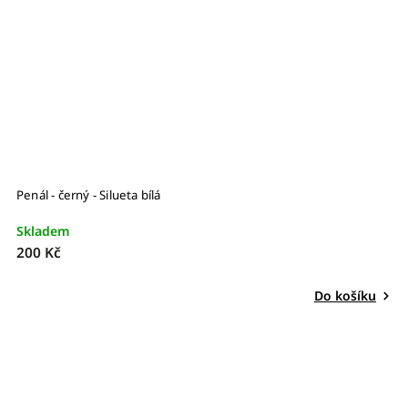
Penál - černý - Silueta bílá
Skladem
200 Kč
Do košíku