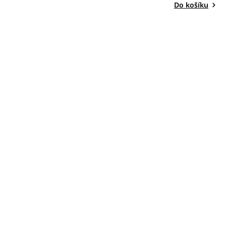
Do košíku