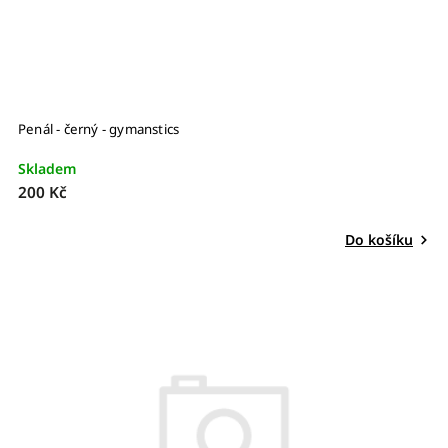
Penál - černý - gymanstics
Skladem
200 Kč
Do košíku