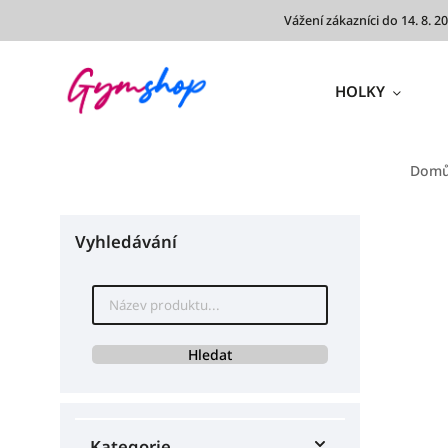
Vážení zákazníci do 14. 8.
HOLKY
Dom
Vyhledávání
Hledat
Kategorie