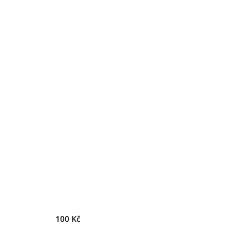
100 Kč