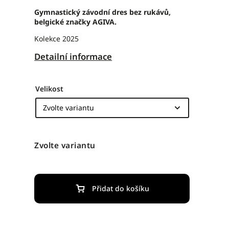
Gymnastický závodní dres bez rukávů,
belgické značky AGIVA.
Kolekce 2025
Detailní informace
Velikost
Zvolte variantu
Přidat do košíku