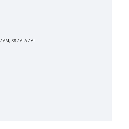
 / AM, 38 / ALA / AL