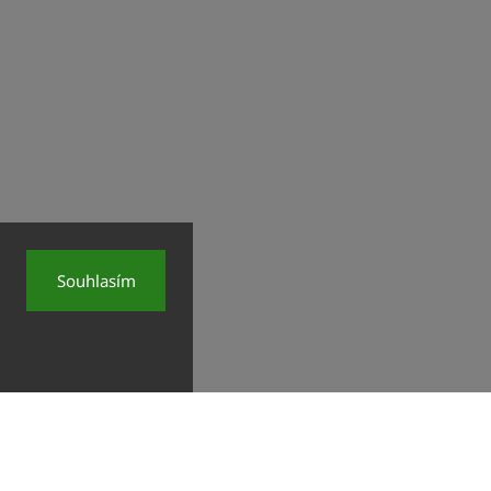
Souhlasím