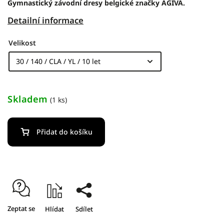
Gymnastický závodní dresy belgické značky AGIVA.
Detailní informace
Velikost
Skladem
(1 ks)
Přidat do košíku
Zeptat se
Hlídat
Sdílet