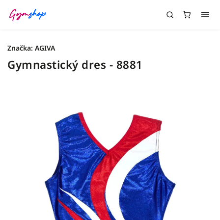
Značka:
AGIVA
Gymnastický dres - 8881