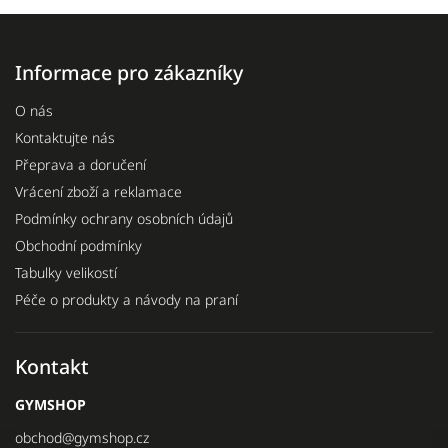
Informace pro zákazníky
O nás
Kontaktujte nás
Přeprava a doručení
Vrácení zboží a reklamace
Podmínky ochrany osobních údajů
Obchodní podmínky
Tabulky velikostí
Péče o produkty a návody na praní
Kontakt
GYMSHOP
obchod
@
gymshop.cz