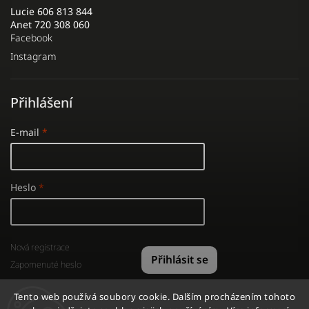
Lucie 606 813 844
Anet 720 308 060
Facebook
Instagram
Přihlášení
E-mail
Heslo
Nová registrace
Přihlásit se
Zapomenuté heslo
Tento web používá soubory cookie. Dalším procházením tohoto