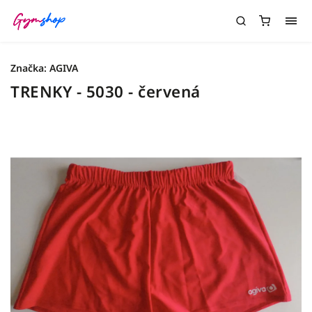
Značka:
AGIVA
TRENKY - 5030 - červená