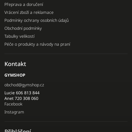
Přeprava a doručení
Vrácení zboží a reklamace
Podmínky ochrany osobních údajů
Obchodní podmínky
Tabulky velikostí
Péče o produkty a návody na praní
Kontakt
GYMSHOP
obchod
@
gymshop.cz
Lucie 606 813 844
Anet 720 308 060
Facebook
Instagram
Přihlášení