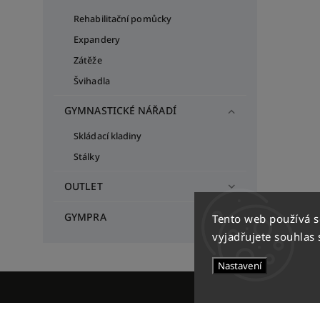
Rehabilitační pomůcky
Expandery
Zátěže
Švihadla
GYMNASTICKÉ NÁŘADÍ
Skládací kladiny
Stálky
OUTLET
GYMPRA
Tento web používá 
vyjadřujete souhlas 
Nastavení