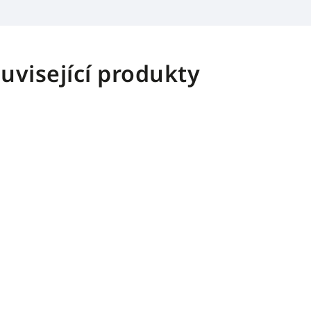
uvisející produkty