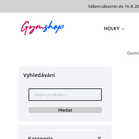
Vážení zákazníci do 14. 8.
HOLKY
Dom
Vyhledávání
Hledat
Kategorie