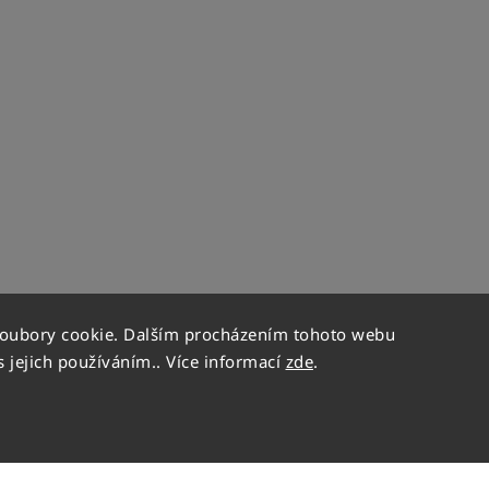
soubory cookie. Dalším procházením tohoto webu
s jejich používáním.. Více informací
zde
.