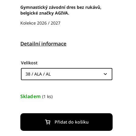
Gymnastický závodní dres bez rukávů,
belgické značky AGIVA.
Kolekce 2026 / 2027
Detailní informace
Velikost
Skladem
(1 ks)
Přidat do košíku