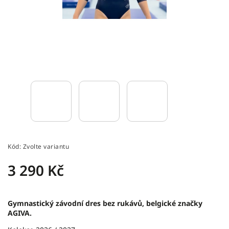
Kód:
Zvolte variantu
3 290 Kč
Gymnastický závodní dres bez rukávů, belgické značky
AGIVA.