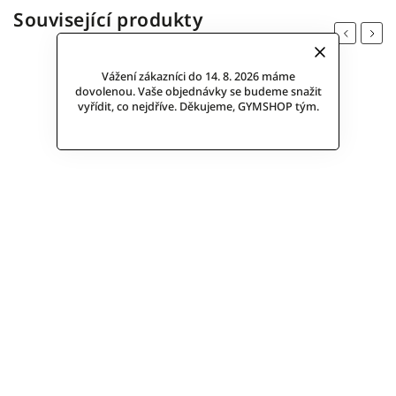
Související produkty
Previous
Next
Vážení zákazníci do 14. 8. 2026 máme
dovolenou. Vaše objednávky se budeme snažit
vyřídit, co nejdříve. Děkujeme, GYMSHOP tým.