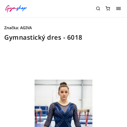
Značka:
AGIVA
Gymnastický dres - 6018