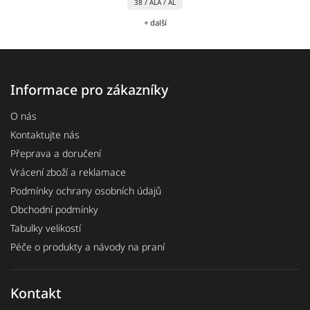
38 / ALA / AL
+ další
Informace pro zákazníky
O nás
Kontaktujte nás
Přeprava a doručení
Vrácení zboží a reklamace
Podmínky ochrany osobních údajů
Obchodní podmínky
Tabulky velikostí
Péče o produkty a návody na praní
Kontakt