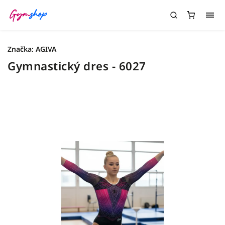
Značka:
AGIVA
Gymnastický dres - 6027