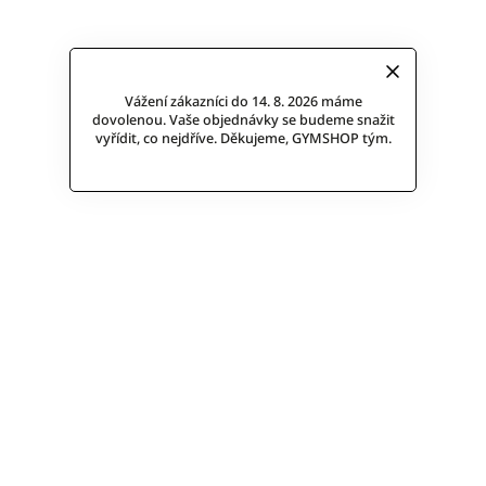
Vážení zákazníci do 14. 8. 2026 máme
dovolenou. Vaše objednávky se budeme snažit
vyřídit, co nejdříve. Děkujeme, GYMSHOP tým.