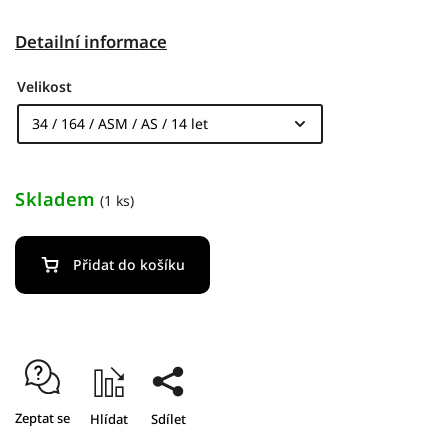
Detailní informace
Velikost
Skladem
(1 ks)
Přidat do košíku
Zeptat se
Hlídat
Sdílet