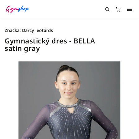
Značka:
Darcy leotards
Gymnastický dres - BELLA
satin gray