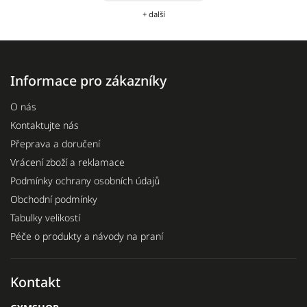
+ další
Informace pro zákazníky
O nás
Kontaktujte nás
Přeprava a doručení
Vrácení zboží a reklamace
Podmínky ochrany osobních údajů
Obchodní podmínky
Tabulky velikostí
Péče o produkty a návody na praní
Kontakt