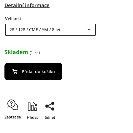
Detailní informace
Velikost
Skladem
(1 ks)
Přidat do košíku
Zeptat se
Hlídat
Sdílet