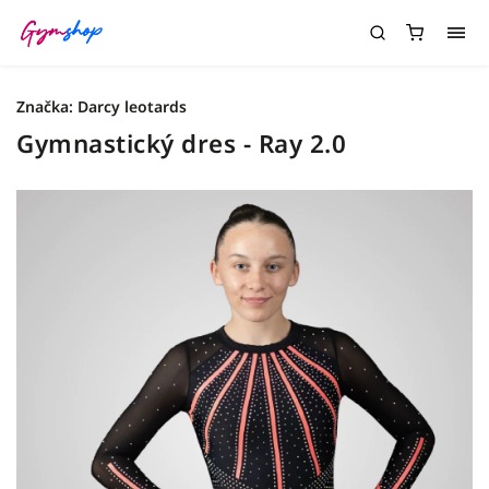
Značka:
Darcy leotards
Gymnastický dres - Ray 2.0