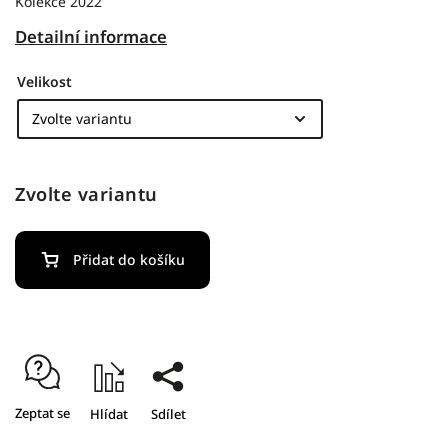
Kolekce 2022
Detailní informace
Velikost
Zvolte variantu
Přidat do košíku
Zeptat se
Hlídat
Sdílet