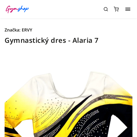
Značka:
ERVY
Gymnastický dres - Alaria 7