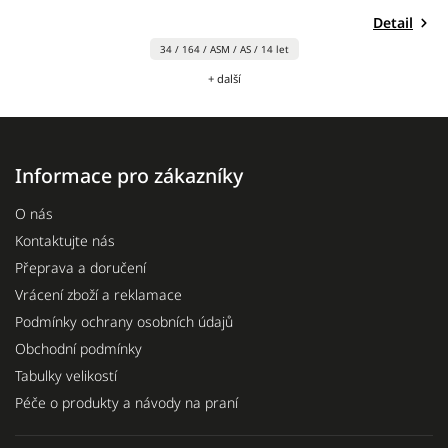
Detail
34 / 164 / ASM / AS / 14 let
+ další
Informace pro zákazníky
O nás
Kontaktujte nás
Přeprava a doručení
Vrácení zboží a reklamace
Podmínky ochrany osobních údajů
Obchodní podmínky
Tabulky velikostí
Péče o produkty a návody na praní