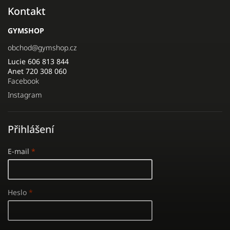
Kontakt
GYMSHOP
obchod
@
gymshop.cz
Lucie 606 813 844
Anet 720 308 060
Facebook
Instagram
Přihlášení
E-mail
Heslo