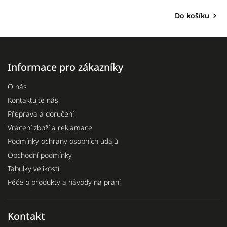
Do košíku
Informace pro zákazníky
O nás
Kontaktujte nás
Přeprava a doručení
Vrácení zboží a reklamace
Podmínky ochrany osobních údajů
Obchodní podmínky
Tabulky velikostí
Péče o produkty a návody na praní
Kontakt