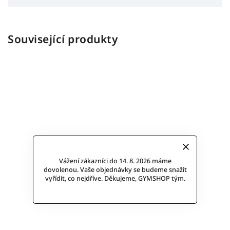
Související produkty
Vážení zákazníci do 14. 8. 2026 máme
dovolenou. Vaše objednávky se budeme snažit
vyřídit, co nejdříve. Děkujeme, GYMSHOP tým.