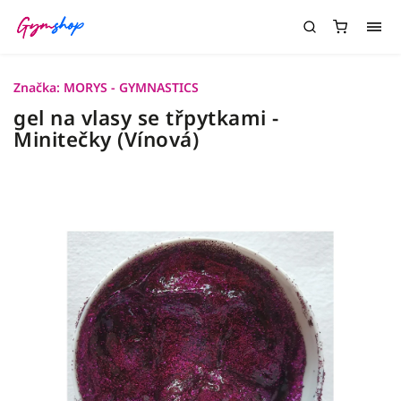
Značka:
MORYS - GYMNASTICS
gel na vlasy se třpytkami -
Minitečky (Vínová)