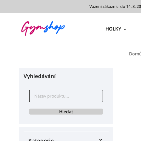
Vážení zákazníci do 14. 8.
HOLKY
Dom
Vyhledávání
Hledat
Kategorie