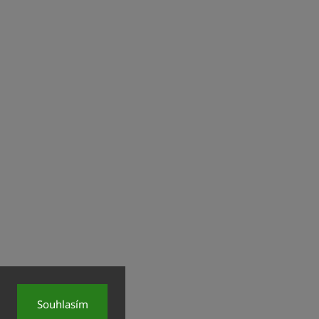
Souhlasím