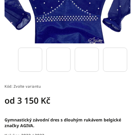
Kód:
Zvolte variantu
od
3 150 Kč
Gymnastický závodní dres s dlouhým rukávem belgické
značky AGIVA.