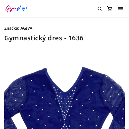
Značka:
AGIVA
Gymnastický dres - 1636