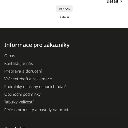
Detail
40 / AXL
+ další
Informace pro zákazníky
O nás
Kontaktujte nás
Přeprava a doručení
Vrácení zboží a reklamace
Podmínky ochrany osobních údajů
Obchodní podmínky
Tabulky velikostí
Péče o produkty a návody na praní