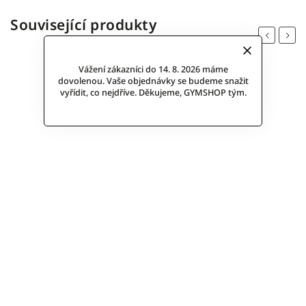
Související produkty
Previous
Next
Vážení zákazníci do 14. 8. 2026 máme
dovolenou. Vaše objednávky se budeme snažit
vyřídit, co nejdříve. Děkujeme, GYMSHOP tým.