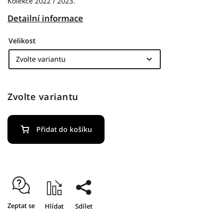
Kolekce 2022 / 2023.
Detailní informace
Velikost
Zvolte variantu
Přidat do košíku
Zeptat se
Hlídat
Sdílet