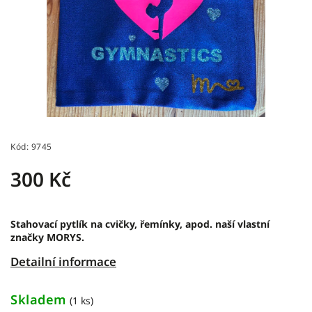
Kód:
9745
300 Kč
Stahovací pytlík na cvičky, řemínky, apod. naší vlastní
značky MORYS.
Detailní informace
Skladem
(1 ks)