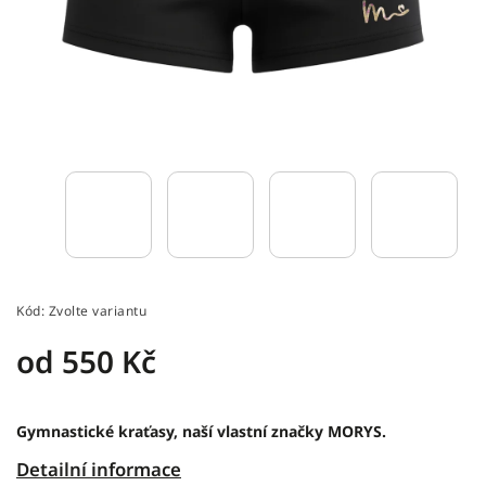
Kód:
Zvolte variantu
od
550 Kč
Gymnastické kraťasy, naší vlastní značky MORYS.
Detailní informace