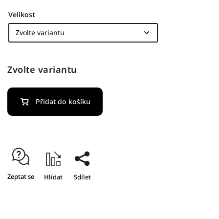
Velikost
Zvolte variantu
Přidat do košíku
Zeptat se
Hlídat
Sdílet