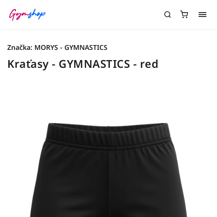
Značka:
MORYS - GYMNASTICS
Kraťasy - GYMNASTICS - red