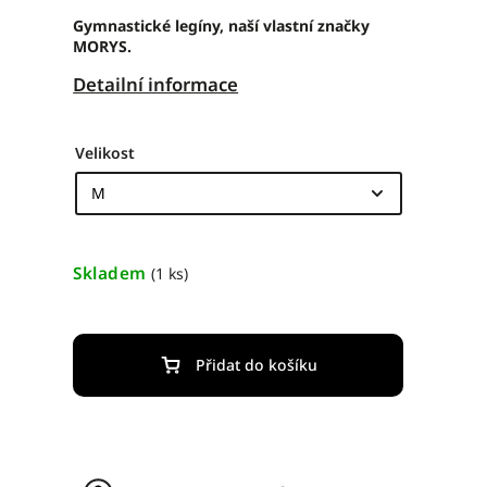
Gymnastické legíny, naší vlastní značky
MORYS.
Detailní informace
Velikost
Skladem
(1 ks)
Přidat do košíku