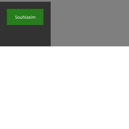
Souhlasím