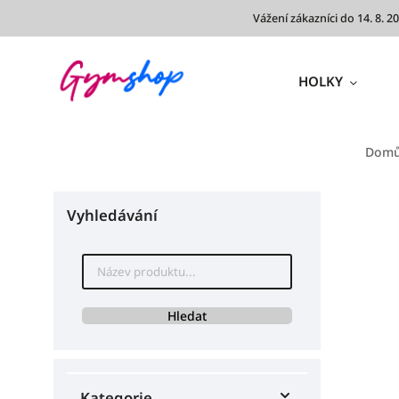
Vážení zákazníci do 14. 8.
HOLKY
Dom
Vyhledávání
Hledat
Kategorie