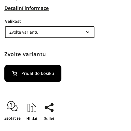
Detailní informace
Velikost
Zvolte variantu
Přidat do košíku
Zeptat se
Hlídat
Sdílet