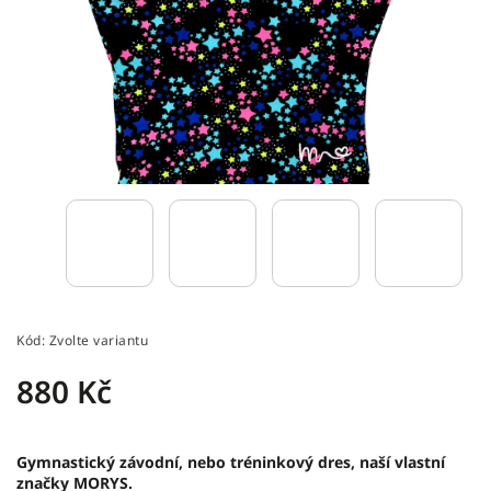
Kód:
Zvolte variantu
880 Kč
Gymnastický závodní, nebo tréninkový dres, naší vlastní
značky MORYS.