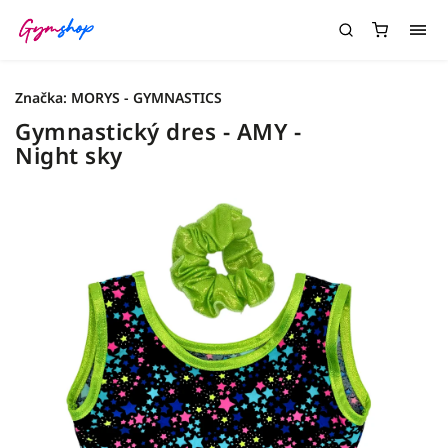
Značka:
MORYS - GYMNASTICS
Gymnastický dres - AMY -
Night sky