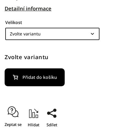
Detailní informace
Velikost
Zvolte variantu
Přidat do košíku
Zeptat se
Hlídat
Sdílet