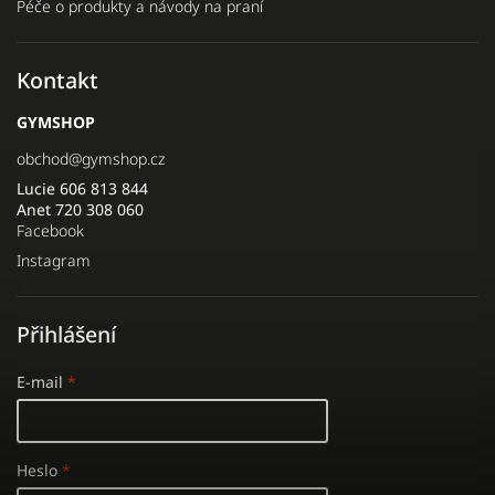
Péče o produkty a návody na praní
Kontakt
GYMSHOP
obchod
@
gymshop.cz
Lucie 606 813 844
Anet 720 308 060
Facebook
Instagram
Přihlášení
E-mail
Heslo