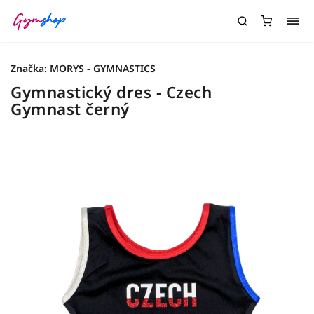
Značka:
MORYS - GYMNASTICS
Gymnastický dres - Czech
Gymnast černý