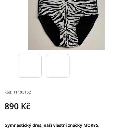
Kód:
11105152
890 Kč
Gymnastický dres, naší vlastní značky MORYS.