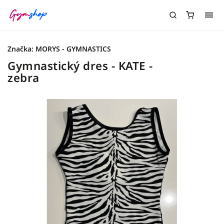
Značka:
MORYS - GYMNASTICS
Gymnastický dres - KATE -
zebra