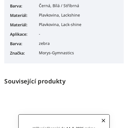
Černá, Bílá / Stříbrná
Barva
:
Plavkovina, Lackshine
Materiál
:
Plavkovina, Lack-shine
Materiál
:
-
Aplikace
:
zebra
Barva
:
Morys-Gymnastics
Značka
:
Související produkty