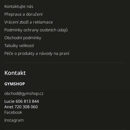
Kontaktujte nás
Přeprava a doručení
Vrácení zboží a reklamace
Podmínky ochrany osobních údajů
Obchodní podmínky
Tabulky velikostí
Péče o produkty a návody na praní
Kontakt
GYMSHOP
obchod
@
gymshop.cz
Lucie 606 813 844
Anet 720 308 060
Facebook
Instagram