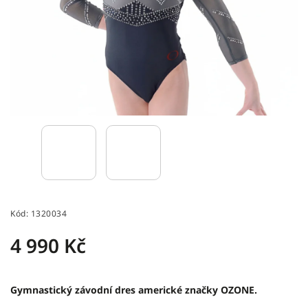
Kód:
1320034
4 990 Kč
Gymnastický závodní dres americké značky OZONE.