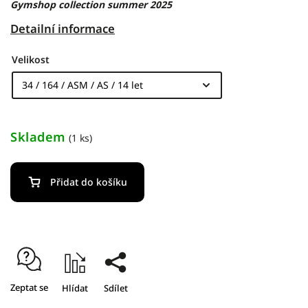
Gymshop collection summer 2025
Detailní informace
Velikost
Skladem
(1 ks)
Přidat do košíku
Zeptat se
Hlídat
Sdílet