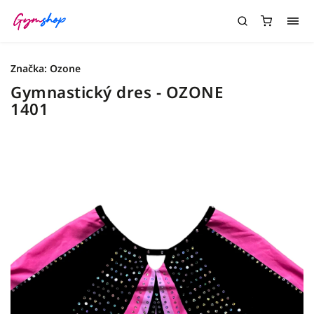
Značka:
Ozone
Gymnastický dres - OZONE
1401