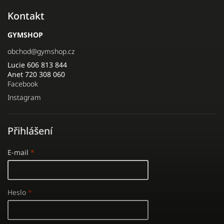
Kontakt
GYMSHOP
obchod
@
gymshop.cz
Lucie 606 813 844
Anet 720 308 060
Facebook
Instagram
Přihlášení
E-mail
Heslo