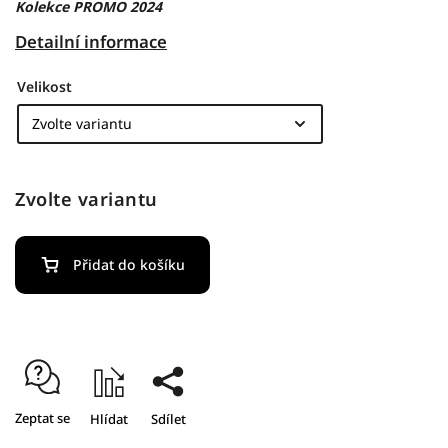
Kolekce PROMO 2024
Detailní informace
Velikost
Zvolte variantu
Přidat do košíku
Zeptat se
Hlídat
Sdílet