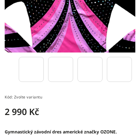
Kód:
Zvolte variantu
2 990 Kč
Gymnastický závodní dres americké značky OZONE.