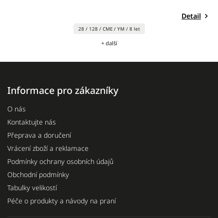
Detail
28 / 128 / CME / YM / 8 let
+ další
Informace pro zákazníky
O nás
Kontaktujte nás
Přeprava a doručení
Vrácení zboží a reklamace
Podmínky ochrany osobních údajů
Obchodní podmínky
Tabulky velikostí
Péče o produkty a návody na praní