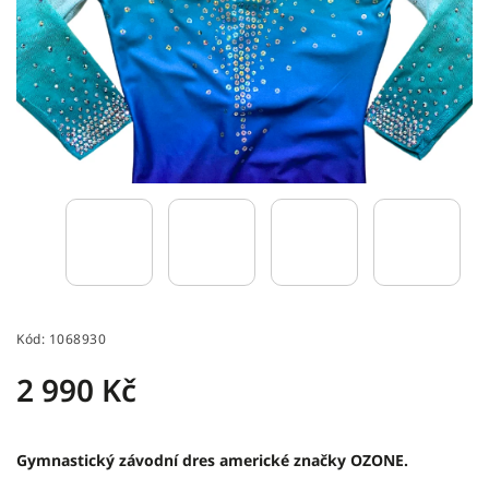
Kód:
1068930
2 990 Kč
Gymnastický závodní dres americké značky OZONE.