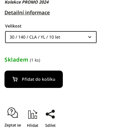
Kolekce PROMO 2024
Detailní informace
Velikost
Skladem
(1 ks)
Přidat do košíku
Zeptat se
Hlídat
Sdílet