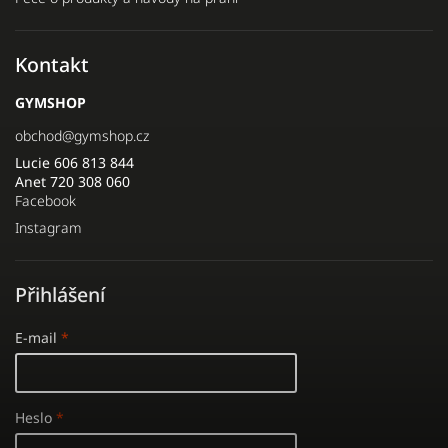
Kontakt
GYMSHOP
obchod
@
gymshop.cz
Lucie 606 813 844
Anet 720 308 060
Facebook
Instagram
Přihlášení
E-mail
Heslo