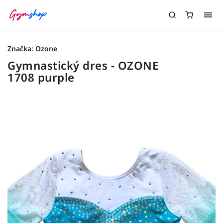
Značka:
Ozone
Gymnastický dres - OZONE
1708 purple