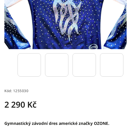
Kód:
1255030
2 290 Kč
Gymnastický závodní dres americké značky OZONE.