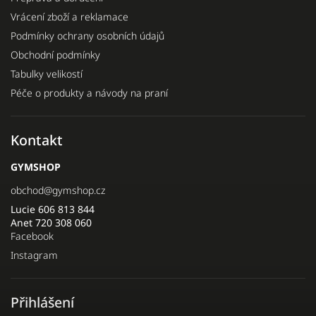
Vrácení zboží a reklamace
Podmínky ochrany osobních údajů
Obchodní podmínky
Tabulky velikostí
Péče o produkty a návody na praní
Kontakt
GYMSHOP
obchod
@
gymshop.cz
Lucie 606 813 844
Anet 720 308 060
Facebook
Instagram
Přihlášení