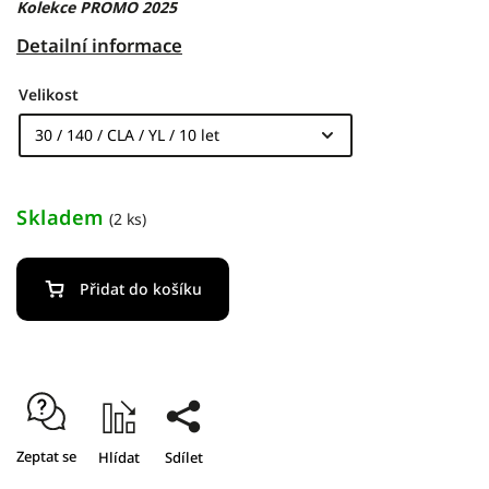
Kolekce PROMO 2025
Detailní informace
Velikost
Skladem
(2 ks)
Přidat do košíku
Zeptat se
Hlídat
Sdílet