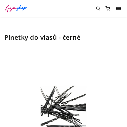
Pinetky do vlasů - černé