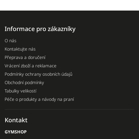
Informace pro zákazníky
O nás
Kontaktujte nás
Přeprava a doručení
Vrácení zboží a reklamace
Podmínky ochrany osobních údajů
Obchodní podmínky
Tabulky velikostí
Péče o produkty a návody na praní
Kontakt
GYMSHOP