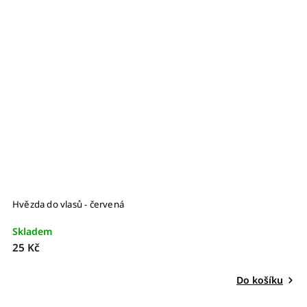
Hvězda do vlasů - červená
Skladem
25 Kč
Do košíku