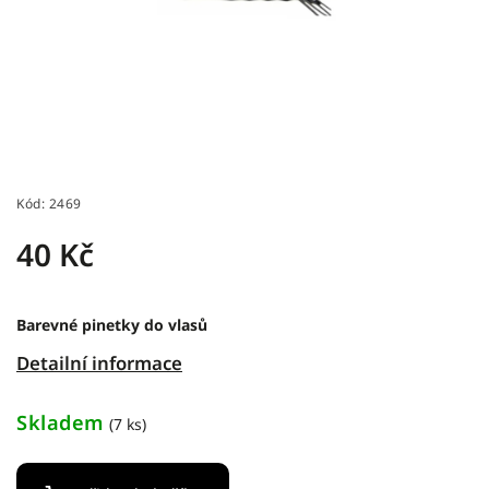
Kód:
2469
40 Kč
Barevné pinetky do vlasů
Detailní informace
Skladem
(7 ks)