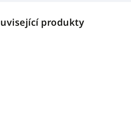
uvisející produkty