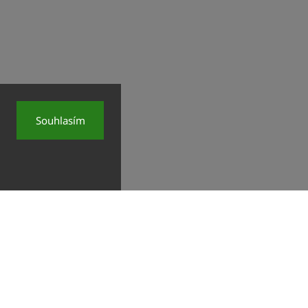
Souhlasím