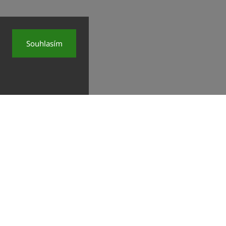
Souhlasím