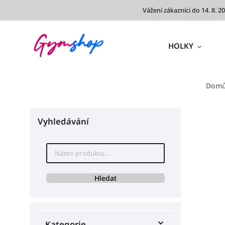
Vážení zákazníci do 14. 8.
HOLKY
Dom
Vyhledávání
Hledat
Kategorie