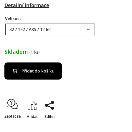
Detailní informace
Velikost
Skladem
(1 ks)
Přidat do košíku
Zeptat se
Hlídat
Sdílet