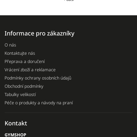
Informace pro zákazníky
O nás
Kontaktujte nás
Přeprava a doručení
Vrácení zboží a reklamace
Podmínky ochrany osobních údajů
Obchodní podmínky
Tabulky velikostí
Péče o produkty a návody na praní
Kontakt
GYMSHOP