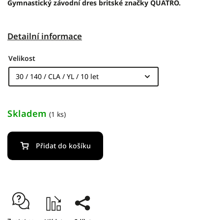
Gymnastický závodní dres britské značky QUATRO.
Detailní informace
Velikost
Skladem
(1 ks)
Přidat do košíku