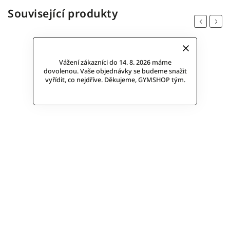
Související produkty
Previous
Next
Vážení zákazníci do 14. 8. 2026 máme
dovolenou. Vaše objednávky se budeme snažit
vyřídit, co nejdříve. Děkujeme, GYMSHOP tým.