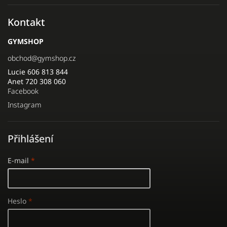
Kontakt
GYMSHOP
obchod
@
gymshop.cz
Lucie 606 813 844
Anet 720 308 060
Facebook
Instagram
Přihlášení
E-mail
Heslo