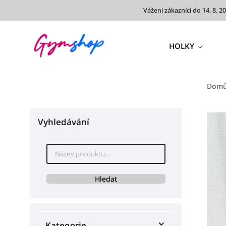
Vážení zákazníci do 14. 8.
HOLKY
Dom
Vyhledávání
Hledat
Kategorie