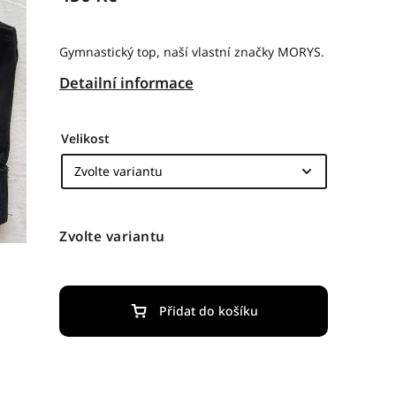
Gymnastický top, naší vlastní značky MORYS.
Detailní informace
Velikost
Zvolte variantu
Přidat do košíku