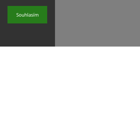
Souhlasím