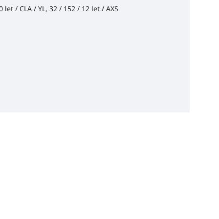
 let / CLA / YL, 32 / 152 / 12 let / AXS