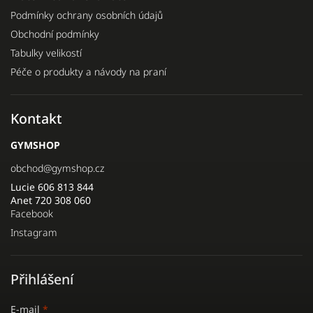
Podmínky ochrany osobních údajů
Obchodní podmínky
Tabulky velikostí
Péče o produkty a návody na praní
Kontakt
GYMSHOP
obchod
@
gymshop.cz
Lucie 606 813 844
Anet 720 308 060
Facebook
Instagram
Přihlášení
E-mail