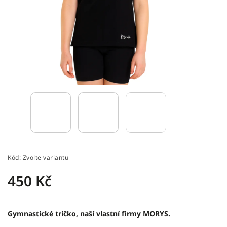
Kód:
Zvolte variantu
450 Kč
Gymnastické tričko, naší vlastní firmy MORYS.