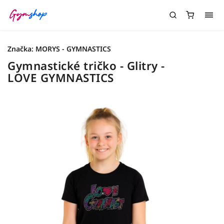
Značka:
MORYS - GYMNASTICS
Gymnastické tričko - Glitry -
LOVE GYMNASTICS