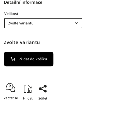
Detailní informace
Velikost
Zvolte variantu
Přidat do košíku
Zeptat se
Hlídat
Sdílet