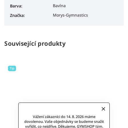
Bavlna
Barva
:
Morys-Gymnastics
Značka
:
Související produkty
Tip
Vážení zákazníci do 14. 8. 2026 máme
dovolenou. Vaše objednávky se budeme snažit
vyřídit, co nejdříve. Děkujeme, GYMSHOP tým.