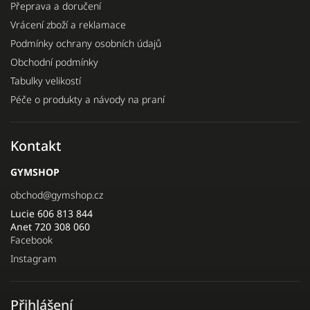
Přeprava a doručení
Vrácení zboží a reklamace
Podmínky ochrany osobních údajů
Obchodní podmínky
Tabulky velikostí
Péče o produkty a návody na praní
Kontakt
GYMSHOP
obchod
@
gymshop.cz
Lucie 606 813 844
Anet 720 308 060
Facebook
Instagram
Přihlášení