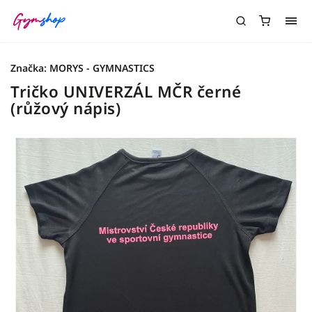
Značka:
MORYS - GYMNASTICS
Tričko UNIVERZÁL MČR černé
(růžový nápis)