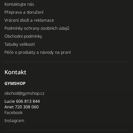
Kontaktujte nás
Přeprava a doručení
Vrácení zboží a reklamace
Podmínky ochrany osobních údajů
Obchodní podmínky
Tabulky velikostí
Péče o produkty a návody na praní
Kontakt
GYMSHOP
obchod
@
gymshop.cz
Lucie 606 813 844
Anet 720 308 060
Facebook
Instagram