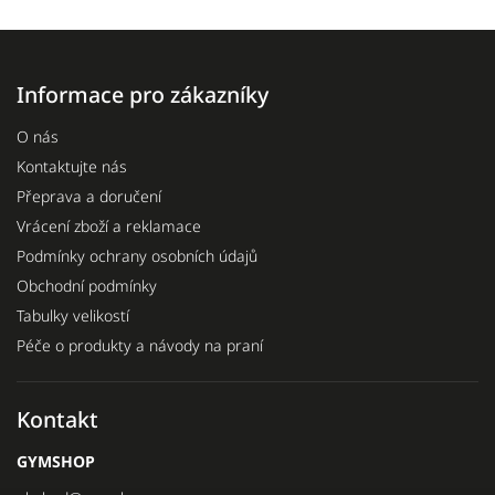
Informace pro zákazníky
O nás
Kontaktujte nás
Přeprava a doručení
Vrácení zboží a reklamace
Podmínky ochrany osobních údajů
Obchodní podmínky
Tabulky velikostí
Péče o produkty a návody na praní
Kontakt
GYMSHOP