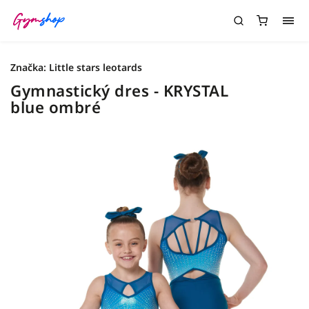
Značka:
Little stars leotards
Gymnastický dres - KRYSTAL
blue ombré