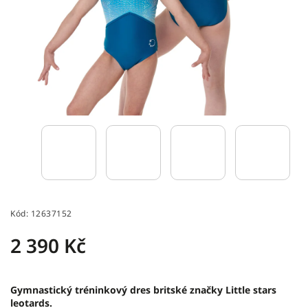
Kód:
12637152
2 390 Kč
Gymnastický tréninkový dres britské značky Little stars
leotards.