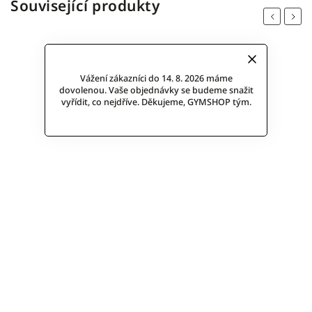
Související produkty
Previous
Next
Vážení zákazníci do 14. 8. 2026 máme
dovolenou. Vaše objednávky se budeme snažit
vyřídit, co nejdříve. Děkujeme, GYMSHOP tým.