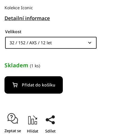
Kolekce Iconic
Detailní informace
Velikost
Skladem
(1 ks)
Přidat do košíku
Zeptat se
Hlídat
Sdílet