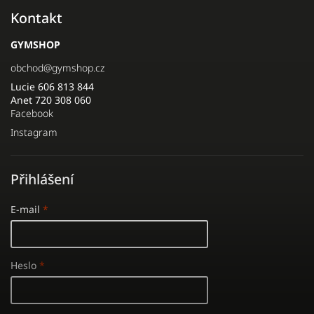
Kontakt
GYMSHOP
obchod
@
gymshop.cz
Lucie 606 813 844
Anet 720 308 060
Facebook
Instagram
Přihlášení
E-mail
Heslo