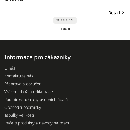
Detail
38 / ALA / AL
+ další
Informace pro zákazníky
O nás
Kontaktujte nás
Přeprava a doručení
Vrácení zboží a reklamace
Podmínky ochrany osobních údajů
Obchodní podmínky
Tabulky velikostí
Péče o produkty a návody na praní