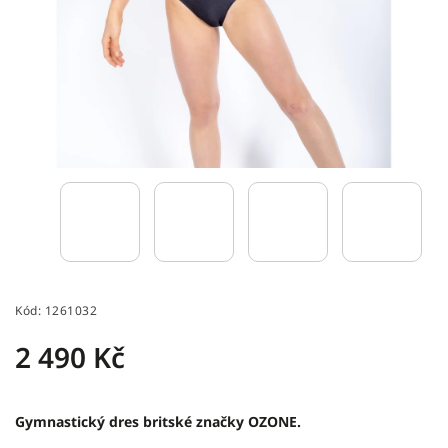
Kód:
1261032
2 490 Kč
Gymnastický dres britské značky OZONE.