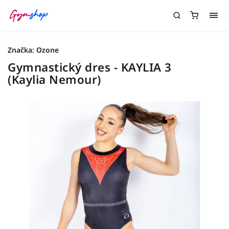
Značka:
Ozone
Gymnastický dres - KAYLIA 3
(Kaylia Nemour)