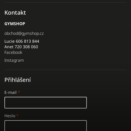
Kontakt
GYMSHOP
obchod
@
gymshop.cz
Lucie 606 813 844
Anet 720 308 060
Facebook
Instagram
Přihlášení
E-mail
Heslo