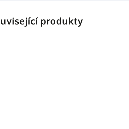
uvisející produkty