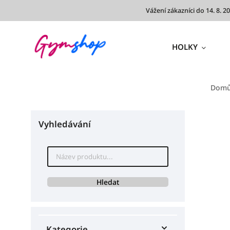
Vážení zákazníci do 14. 8.
HOLKY
Dom
Vyhledávání
Hledat
Kategorie