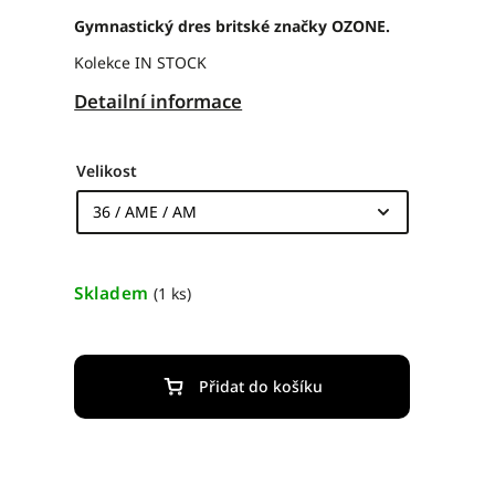
Gymnastický dres britské značky OZONE.
Kolekce IN STOCK
Detailní informace
Velikost
Skladem
(1 ks)
Přidat do košíku