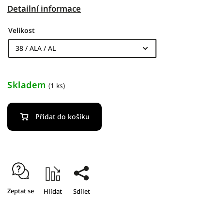
Detailní informace
Velikost
Skladem
(1 ks)
Přidat do košíku
Zeptat se
Hlídat
Sdílet