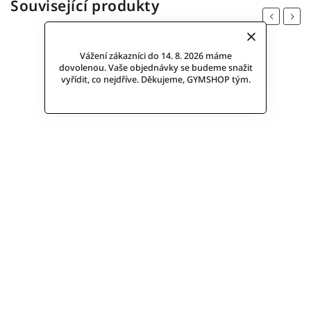
Související produkty
Previous
Next
Vážení zákazníci do 14. 8. 2026 máme
dovolenou. Vaše objednávky se budeme snažit
vyřídit, co nejdříve. Děkujeme, GYMSHOP tým.