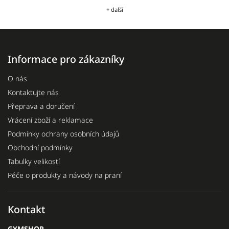
+ další
Informace pro zákazníky
O nás
Kontaktujte nás
Přeprava a doručení
Vrácení zboží a reklamace
Podmínky ochrany osobních údajů
Obchodní podmínky
Tabulky velikostí
Péče o produkty a návody na praní
Kontakt
GYMSHOP