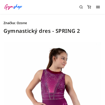
Značka:
Ozone
Gymnastický dres - SPRING 2