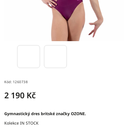
Kód:
1260738
2 190 Kč
Gymnastický dres britské značky OZONE.
Kolekce IN STOCK